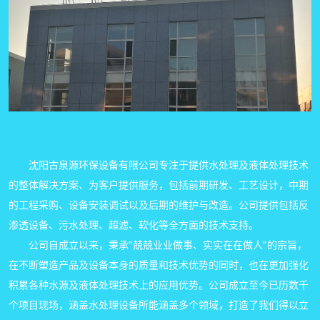
沈阳古泉源环保设备有限公司专注于提供水处理及液体处理技术
的整体解决方案、为客户提供服务，包括前期研发、工艺设计，中期
的工程采购、设备安装调试以及后期的维护与改造。公司提供包括反
渗透设备、污水处理、超滤、软化等全方面的技术支持。
公司自成立以来，秉承“兢兢业业做事、实实在在做人”的宗旨，
在不断塑造产品及设备本身的质量和技术优势的同时，也在更加强化
积累各种水源及液体处理技术上的应用优势。公司成立至今已历数千
个项目现场，涵盖水处理设备所能涵盖多个领域，打造了我们得以立