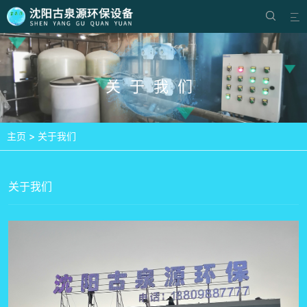


关于我们
主页
>
关于我们
关于我们