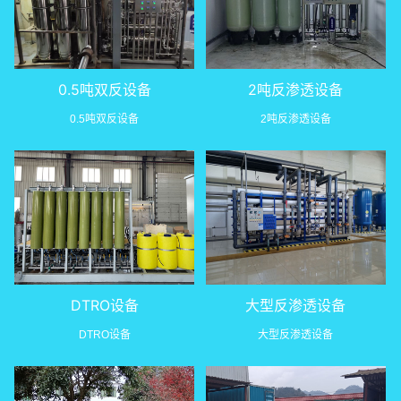
0.5吨双反设备
2吨反渗透设备
0.5吨双反设备
2吨反渗透设备
DTRO设备
大型反渗透设备
DTRO设备
大型反渗透设备