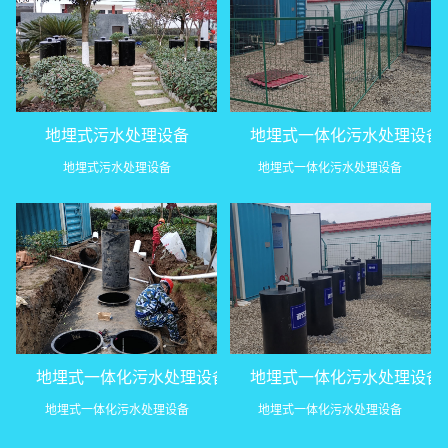
地埋式污水处理设备
地埋式一体化污水处理设备
地埋式污水处理设备
地埋式一体化污水处理设备
地埋式一体化污水处理设备
地埋式一体化污水处理设备
地埋式一体化污水处理设备
地埋式一体化污水处理设备