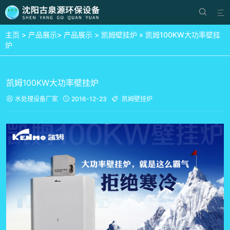


主页
>
产品展示
>
产品展示
>
凯姆壁挂炉
» 凯姆100KW大功率壁挂
炉
凯姆100KW大功率壁挂炉
水处理设备厂家
2016-12-23
凯姆壁挂炉


