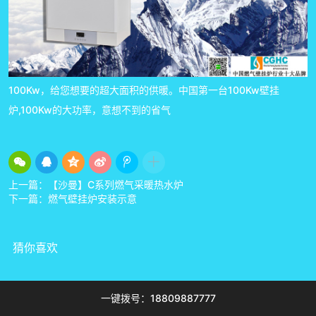
100Kw，给您想要的超大面积的供暖。中国第一台100Kw壁挂
炉,100Kw的大功率，意想不到的省气
上一篇：
【沙曼】C系列燃气采暖热水炉
下一篇：
燃气壁挂炉安装示意
猜你喜欢
一键拨号：18809887777