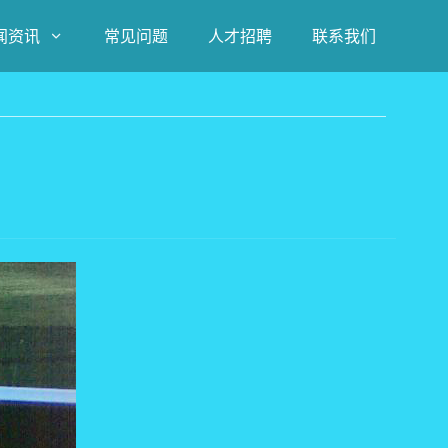
闻资讯
常见问题
人才招聘
联系我们
