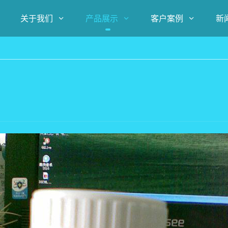
关于我们
产品展示
客户案例
新


