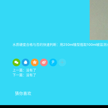
水质硬度合格与否的快速判断：用250ml锥型瓶取100ml
上一篇：没有了
下一篇：没有了
猜你喜欢