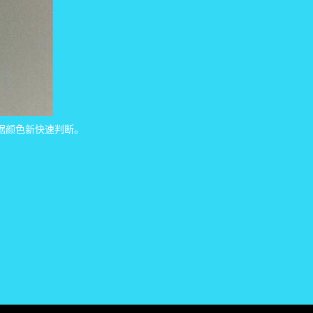
根据颜色新快速判断。