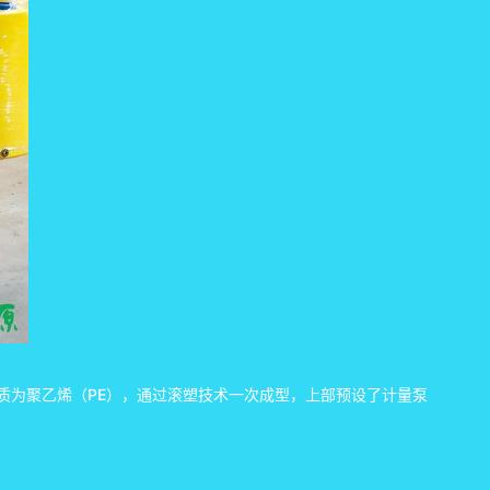
质为聚乙烯（PE），通过滚塑技术一次成型，上部预设了计量泵