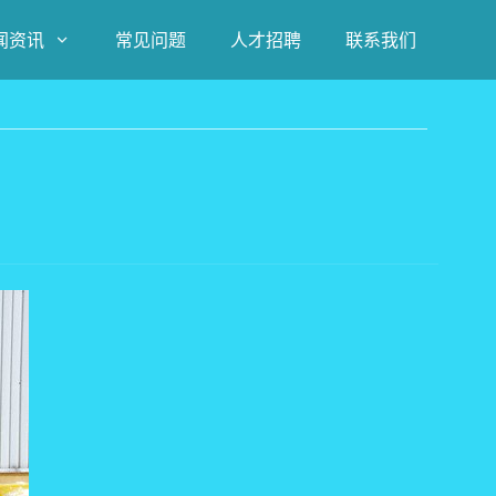
闻资讯
常见问题
人才招聘
联系我们
