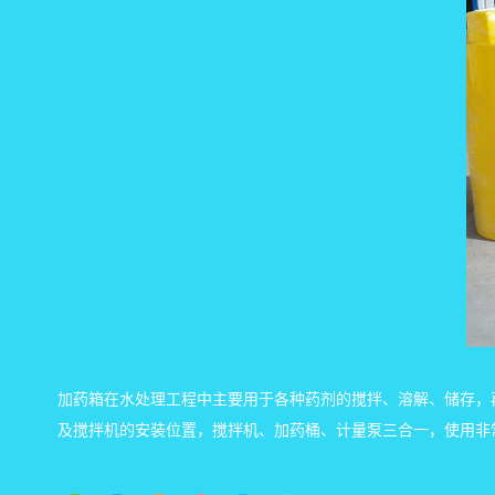
加药箱在水处理工程中主要用于各种药剂的搅拌、溶解、储存，
及搅拌机的安装位置，搅拌机、加药桶、计量泵三合一，使用非