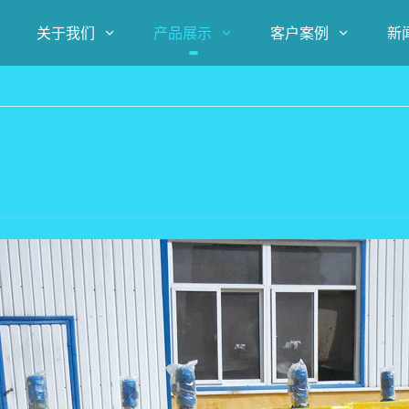
关于我们
产品展示
客户案例
新


