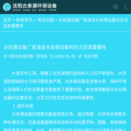


主页
>
新闻资讯
>
常见问题
» 水处理设备厂家浅谈水处理设备的优点
及其重要性
水处理设备厂家浅谈水处理设备的优点及其重要性
沈阳水处理设备厂家
官网
2025-05-20
常见问题



水是生命之源，随着工业化进程的加快和人口的不断增长，水资
源的短缺和水污染问题愈发严重。水处理设备在改善水质、保护环境
以及保障人们生活质量方面发挥了重要作用。本文将简要探讨水处理
设备的主要优点，以及它们在实际应用中的重要性。
1. 提升水质
水处理设备的首要功能是提高水质。通过物理、化学和生物等多
种处理方式，这些设备能够有效去除水中的悬浮物、细菌、有机物和
重金属等污染物。比如，采用膜过滤技术的设备可以过滤掉水中微小