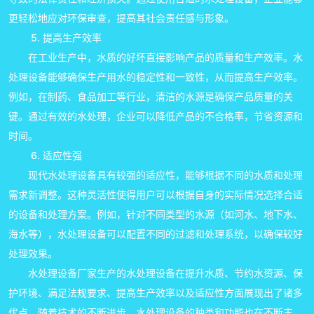
更轻松地应对环保审查，提高其社会责任感与形象。
5. 提高生产效率
在工业生产中，水质的好坏直接影响产品的质量和生产效率。水
处理设备能够确保生产用水的稳定性和一致性，从而提高生产效率。
例如，在制药、食品加工等行业，清洁的水源是确保产品质量的关
键。通过有效的水处理，企业可以降低产品的不合格率，节省资源和
时间。
6. 适应性强
现代水处理设备具有较强的适应性，能够根据不同的水质和处理
需求新调整。这种灵活性使得用户可以根据自身的实际情况选择合适
的设备和处理方案。例如，针对不同类型的水源（如河水、地下水、
海水等），水处理设备可以配置不同的过滤和处理系统，以确保较好
处理效果。
水处理设备厂家生产的水处理设备在提升水质、节约水资源、保
护环境、满足法规要求、提高生产效率以及适应性方面展现出了诸多
优点。随着技术的不断进步，水处理设备的种类和功能也在不断丰