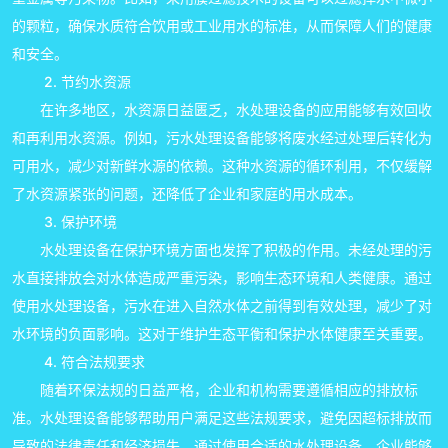
的颗粒，确保水质符合饮用或工业用水的标准，从而保障人们的健康
和安全。
2. 节约水资源
在许多地区，水资源日益匮乏，水处理设备的应用能够有效回收
和再利用水资源。例如，污水处理设备能够将废水经过处理后转化为
可用水，减少对新鲜水源的依赖。这种水资源的循环利用，不仅缓解
了水资源紧张的问题，还降低了企业和家庭的用水成本。
3. 保护环境
水处理设备在保护环境方面也发挥了积极的作用。未经处理的污
水直接排放会对水体造成严重污染，影响生态环境和人类健康。通过
使用水处理设备，污水在进入自然水体之前得到有效处理，减少了对
水环境的负面影响。这对于维护生态平衡和保护水体健康至关重要。
4. 符合法规要求
随着环保法规的日益严格，企业和机构需要遵循相应的排放标
准。水处理设备能够帮助用户满足这些法规要求，避免因超标排放而
导致的法律责任和经济损失。通过使用合适的水处理设备，企业能够