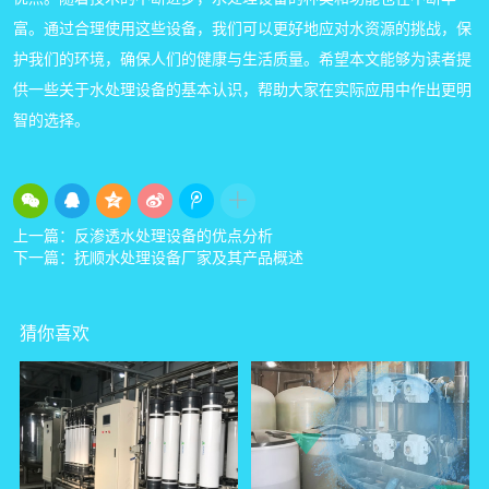
富。通过合理使用这些设备，我们可以更好地应对水资源的挑战，保
护我们的环境，确保人们的健康与生活质量。希望本文能够为读者提
供一些关于水处理设备的基本认识，帮助大家在实际应用中作出更明
智的选择。
上一篇：
反渗透水处理设备的优点分析
下一篇：
抚顺水处理设备厂家及其产品概述
猜你喜欢