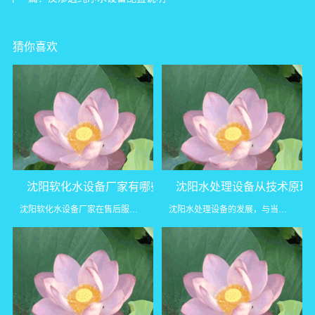
猜你喜欢
沈阳软化水设备厂家有哪些软化水设备安装优势
沈阳水处理设备从技术原理
沈阳软化水设备厂家在售后服务方面表现出色。设备安装后，厂家会...
沈阳水处理设备的发展，与当地工业升级和环保需求密切相关。无论...