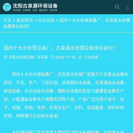


主页
>
新闻资讯
>
行业动态
» 国内十大水处理设备厂，古泉源水处理
设备排名如何？
国内十大水处理设备厂，古泉源水处理设备排名如何？
沈阳水处理设备厂家
官网
2022-11-18
行业动态



国内十大水处理设备厂，古泉源水处理厂家致力于各类水设备的
研究、开发、生产、工程安装、变频器给水设备，反渗透纯水设备，
超滤设备，全自动软水设备，精制水设备及配套大桶灌装设备生产
线，小瓶灌装设备生产线等近百种产品，产品广泛应用于电子、电
子、电器、药物、化学、饮用水生产、饮料、食品酿造、锅炉补给、
养殖、种植等行业的供水需求。
水处理设备厂家古泉源主要经营沈阳水处理设备：变频供水设