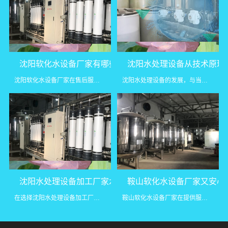
沈阳软化水设备厂家有哪些软化水设备安装优势
沈阳水处理设备从技术原理
沈阳软化水设备厂家在售后服务方面表现出色。设备安装后，厂家会...
沈阳水处理设备的发展，与当地工业升级和环保需求密切相关。无论...
沈阳水处理设备加工厂家水处理设备安装注意事项
鞍山软化水设备厂家又安心
在选择沈阳水处理设备加工厂家时，我们往往会关注设备的性能和质...
鞍山软化水设备厂家在提供服务时，通常会遵循以下服务流程，以确...