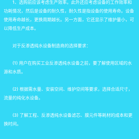
1、选购前应该考虑生产效率。此外还应考虑设备的工作效率和
功耗情况，然后是设备的耐久性，耐久性是指设备的使用寿命。设备
使用寿命越长，更换周期越长。另一方面，它还显示了维护量小，可
以降低生产成本。
对于反渗透纯水设备制造商的选择要求：
(1) 用户在购买工业反渗透纯水设备之前，要了解使用区域的水
源和水质。
(2) 根据需水量、安装空间、维护空间等要求，选择合适尺寸，
流量的纯化水设备。
(3) 了解工程、反渗透纯水设备滤芯、膜元件等耗材的成本和更
换时间。