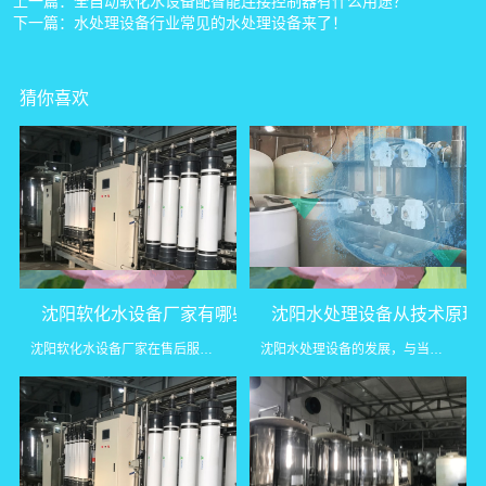
上一篇：
全自动软化水设备配智能连接控制器有什么用途？
下一篇：
水处理设备行业常见的水处理设备来了！
猜你喜欢
沈阳软化水设备厂家有哪些软化水设备安装优势
沈阳水处理设备从技术原理
沈阳软化水设备厂家在售后服务方面表现出色。设备安装后，厂家会...
沈阳水处理设备的发展，与当地工业升级和环保需求密切相关。无论...