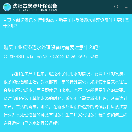


主页
>
新闻资讯
>
行业动态
» 购买工业反渗透水处理设备时需要注意
什么呢？
购买工业反渗透水处理设备时需要注意什么呢？
沈阳水处理设备厂家
官网
2022-12-26
行业动态



我们在生产工程中，避免不了使用水的情况，随着工业的发展，
很多的设备和生活，对水都有一定的特殊需求，如果使用自来水往往
会增加不少成本，而且即使是自来水，也不一定能满足生产的需要。
这时我们在选用其他水源的时候，避免不了需要新水处理，从而达到
生产，生活的需求，那么，在新水处理设备选择的时候我们应该注意
什么？水处理设备的种类有很多！生产厂家也很多！我们该如何正确
选择适合自己的水处理设备呢?