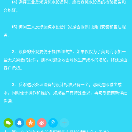
(4) 选择工业反渗透纯水设备时，应检查纯水设备的检验报告和
合格证。
(5) 询问工人反渗透纯水设备厂家是否提供门到门安装和售后服
务。
2、设备的外观要便于操作和维护，如果仅仅为了美观而添加一
些无关紧要的配件，则不可避免地会导致生产成本的增加，终还是由
客户承担。
3、反渗透水处理设备的设计标准只有一个，那就是即减少成
本，同时便于操作和维护。如果客户有特殊要求，再与制造商新详细
沟通。