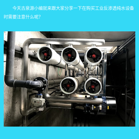
今天古泉源小编就来跟大家分享一下在购买工业反渗透纯水设备
时需要注意什么呢？