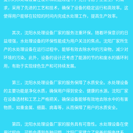
求，采用了先进的工艺和技术，确保了设备的稳定运行和高效率。这
使得用户能够在较短的时间内完成水处理工作，提高生产效率。
其次，沈阳水处理设备厂家的服务注重环保。随着环保意识的日
益增强，水处理设备的环保性能成为用户关注的焦点。沈阳厂家所生
产的水处理设备在运行过程中，能够有效去除水中的污染物，减少对
环境的污染。此外，设备的设计还考虑了能源的节约和废水的循环利
用，有助于实现绿色生产和可持续发展。
第三，沈阳水处理设备厂家的服务保障了水质安全。水处理设备
的主要功能是净化水质，确保用户得到安全、健康的水源。沈阳厂家
在设备选材和工艺上严格把关，确保设备能够有效地去除水中的有害
物质，如重金属、细菌、病毒等，从而保障了用户的水质安全。
第四，沈阳水处理设备厂家的服务具有可靠性。水处理设备在使
用过程中，可能会遇到各种问题。沈阳厂家建立了完善的服务体系，