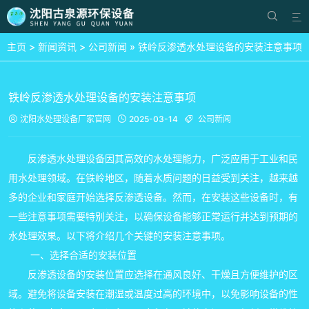


主页
>
新闻资讯
>
公司新闻
» 铁岭反渗透水处理设备的安装注意事项
铁岭反渗透水处理设备的安装注意事项
沈阳水处理设备厂家
官网
2025-03-14
公司新闻



反渗透水处理设备因其高效的水处理能力，广泛应用于工业和民
用水处理领域。在铁岭地区，随着水质问题的日益受到关注，越来越
多的企业和家庭开始选择反渗透设备。然而，在安装这些设备时，有
一些注意事项需要特别关注，以确保设备能够正常运行并达到预期的
水处理效果。以下将介绍几个关键的安装注意事项。
一、选择合适的安装位置
反渗透设备的安装位置应选择在通风良好、干燥且方便维护的区
域。避免将设备安装在潮湿或温度过高的环境中，以免影响设备的性