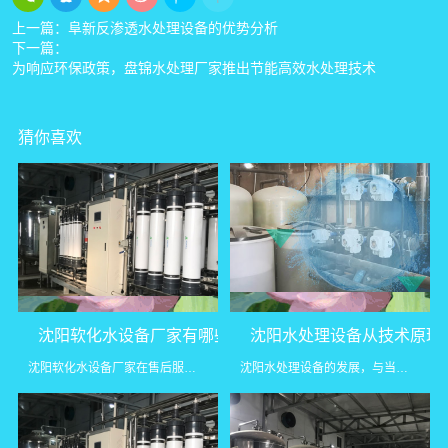
上一篇：
阜新反渗透水处理设备的优势分析
下一篇：
为响应环保政策，盘锦水处理厂家推出节能高效水处理技术
猜你喜欢
沈阳软化水设备厂家有哪些软化水设备安装优势
沈阳水处理设备从技术原理
沈阳软化水设备厂家在售后服务方面表现出色。设备安装后，厂家会...
沈阳水处理设备的发展，与当地工业升级和环保需求密切相关。无论...