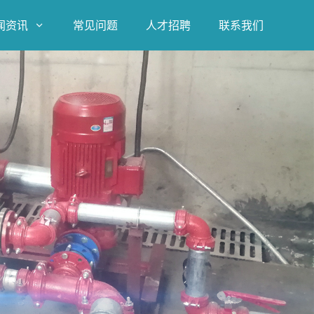
闻资讯
常见问题
人才招聘
联系我们
