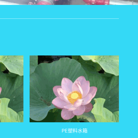
PE塑料水箱