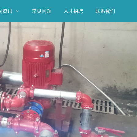
闻资讯
常见问题
人才招聘
联系我们
